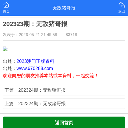
无敌猪哥报
首页
返回
202323期：无敌猪哥报
发表于：2026-05-21 21:49:58
83718
出处：
2023澳门正版资料
出处：
www.670288.com
欢迎向您的朋友推荐本站或本资料，一起交流！
下篇：202324期：无敌猪哥报
上篇：202324期：无敌猪哥报
返回首页