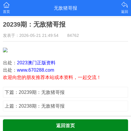
无敌猪哥报
首页
返回
20239期：无敌猪哥报
发表于：2026-05-21 21:49:54
84762
出处：
2023澳门正版资料
出处：
www.670288.com
欢迎向您的朋友推荐本站或本资料，一起交流！
下篇：20239期：无敌猪哥报
上篇：20238期：无敌猪哥报
返回首页