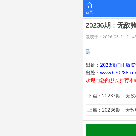
首页
20236期：无敌
发表于：2026-05-21 21:49
出处：
2023澳门正版
出处：
www.670288.co
欢迎向您的朋友推荐本
下篇：20237期：无
上篇：20236期：无